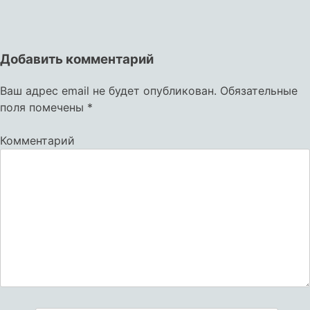
Добавить комментарий
Ваш адрес email не будет опубликован.
Обязательные
поля помечены
*
Комментарий