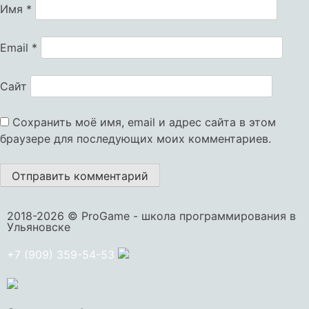
Имя
*
Email
*
Сайт
Сохранить моё имя, email и адрес сайта в этом
браузере для последующих моих комментариев.
2018-2026 © ProGame - школа программирования в
Ульяновске
+7 (909) 359-54-53