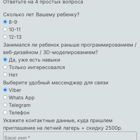
Ответьте на 4 простых вопроса
Сколько лет Вашему ребенку?
8-9
10-11
12-13
Занимался ли ребенок раньше программированием /
веб-дизайном / 3D-моделированием?
Да, уже есть навыки
Только интересовался
Нет
Выберите удобный мессенджер для связи
Viber
Whats App
Telegram
Телефон
Укажите контактные данные, куда пришлем
приглашение на летний лагерь + скидку 2500р.