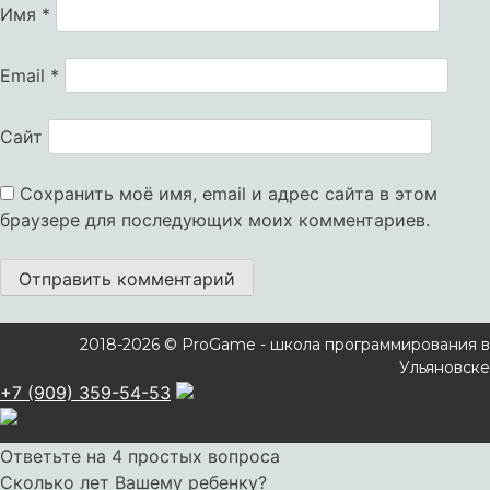
Имя
*
Email
*
Сайт
Сохранить моё имя, email и адрес сайта в этом
браузере для последующих моих комментариев.
2018-2026 © ProGame - школа программирования в
Ульяновске
+7 (909) 359-54-53
Ответьте на 4 простых вопроса
Сколько лет Вашему ребенку?