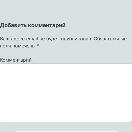
Добавить комментарий
Ваш адрес email не будет опубликован.
Обязательные
поля помечены
*
Комментарий